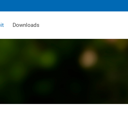
it
Downloads