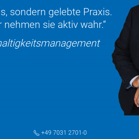
s, sondern gelebte Praxis.
 nehmen sie aktiv wahr.“
hhaltigkeitsmanagement
+49 7031 2701-0