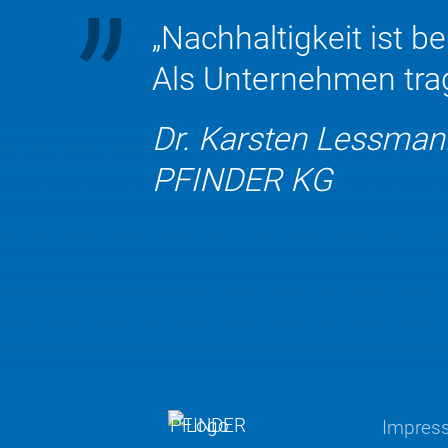
„Nachhaltigkeit ist 
Als Unternehmen trag
Dr. Karsten Lessman
PFINDER KG
Impres