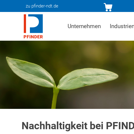
zu pfinder-ndt.de
Unternehmen
Industrie
Nachhaltigkeit bei PFIN